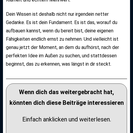
Dein Wissen ist deshalb nicht nur irgendein netter
Gedanke. Es ist dein Fundament. Es ist das, worauf du
aufbauen kannst, wenn du bereit bist, deine eigenen
Fähigkeiten endlich ernst zu nehmen. Und vielleicht ist
genau jetzt der Moment, an dem du aufhörst, nach der
perfekten Idee im Außen zu suchen, und stattdessen
beginnst, das zu erkennen, was längst in dir steckt.
Wenn dich das weitergebracht hat,
könnten dich diese Beiträge interessieren
Einfach anklicken und weiterlesen.