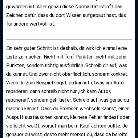
geworden ist. Aber genau diese Normalität ist oft das
Zeichen dafür, dass du dort Wissen aufgebaut hast, das
für andere wertvoll ist.
Ein sehr guter Schritt ist deshalb, dir wirklich einmal eine
Liste zu machen. Nicht mit fünf Punkten, nicht mit zehn
Punkten, sondern richtig ausführlich. Schreib dir auf, was
du kannst. Und zwar nicht oberflächlich, sondern konkret.
Wenn du zum Beispiel sagst, du kannst etwas am Auto
reparieren, dann schreib nicht nur „ich kann Autos
reparieren“, sondern geh tiefer. Schreib auf, was genau du
machen kannst. Dass du Bremsen wechseln kannst, einen
Auspuff austauschen kannst, kleinere Fehler findest oder
vielleicht weißt, worauf man beim Kauf achten sollte. Je
genauer du wirst, desto mehr merkst du, dass da bereits