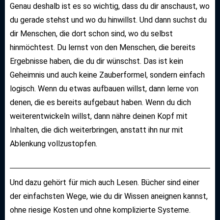
Genau deshalb ist es so wichtig, dass du dir anschaust, wo
du gerade stehst und wo du hinwillst. Und dann suchst du
dir Menschen, die dort schon sind, wo du selbst
hinmöchtest. Du lernst von den Menschen, die bereits
Ergebnisse haben, die du dir wünschst. Das ist kein
Geheimnis und auch keine Zauberformel, sondern einfach
logisch. Wenn du etwas aufbauen willst, dann lerne von
denen, die es bereits aufgebaut haben. Wenn du dich
weiterentwickeln willst, dann nähre deinen Kopf mit
Inhalten, die dich weiterbringen, anstatt ihn nur mit
Ablenkung vollzustopfen.
Und dazu gehört für mich auch Lesen. Bücher sind einer
der einfachsten Wege, wie du dir Wissen aneignen kannst,
ohne riesige Kosten und ohne komplizierte Systeme.