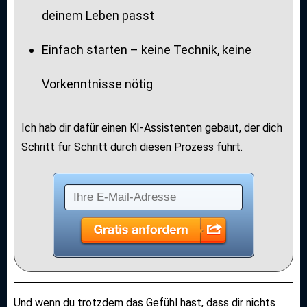
deinem Leben passt
Einfach starten – keine Technik, keine
Vorkenntnisse nötig
Ich hab dir dafür einen KI-Assistenten gebaut, der dich
Schritt für Schritt durch diesen Prozess führt.
Und wenn du trotzdem das Gefühl hast, dass dir nichts