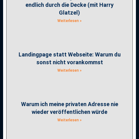
endlich durch die Decke (mit Harry
Glatzel)
Weiterlesen »
Landingpage statt Webseite: Warum du
sonst nicht vorankommst
Weiterlesen »
Warum ich meine privaten Adresse nie
wieder veröffentlichen würde
Weiterlesen »