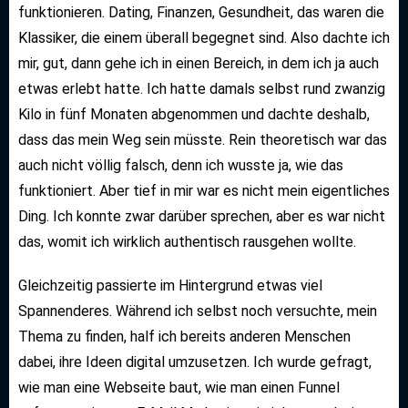
funktionieren. Dating, Finanzen, Gesundheit, das waren die
Klassiker, die einem überall begegnet sind. Also dachte ich
mir, gut, dann gehe ich in einen Bereich, in dem ich ja auch
etwas erlebt hatte. Ich hatte damals selbst rund zwanzig
Kilo in fünf Monaten abgenommen und dachte deshalb,
dass das mein Weg sein müsste. Rein theoretisch war das
auch nicht völlig falsch, denn ich wusste ja, wie das
funktioniert. Aber tief in mir war es nicht mein eigentliches
Ding. Ich konnte zwar darüber sprechen, aber es war nicht
das, womit ich wirklich authentisch rausgehen wollte.
Gleichzeitig passierte im Hintergrund etwas viel
Spannenderes. Während ich selbst noch versuchte, mein
Thema zu finden, half ich bereits anderen Menschen
dabei, ihre Ideen digital umzusetzen. Ich wurde gefragt,
wie man eine Webseite baut, wie man einen Funnel