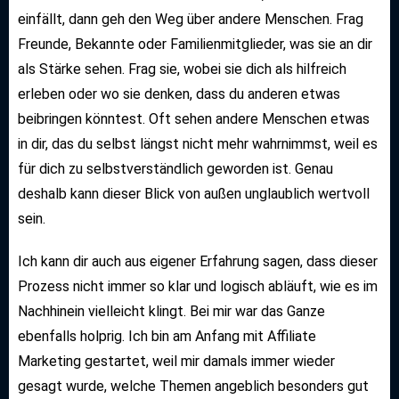
einfällt, dann geh den Weg über andere Menschen. Frag
Freunde, Bekannte oder Familienmitglieder, was sie an dir
als Stärke sehen. Frag sie, wobei sie dich als hilfreich
erleben oder wo sie denken, dass du anderen etwas
beibringen könntest. Oft sehen andere Menschen etwas
in dir, das du selbst längst nicht mehr wahrnimmst, weil es
für dich zu selbstverständlich geworden ist. Genau
deshalb kann dieser Blick von außen unglaublich wertvoll
sein.
Ich kann dir auch aus eigener Erfahrung sagen, dass dieser
Prozess nicht immer so klar und logisch abläuft, wie es im
Nachhinein vielleicht klingt. Bei mir war das Ganze
ebenfalls holprig. Ich bin am Anfang mit Affiliate
Marketing gestartet, weil mir damals immer wieder
gesagt wurde, welche Themen angeblich besonders gut