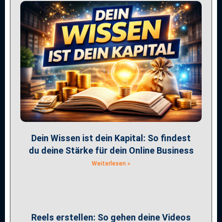
Dein Wissen ist dein Kapital: So findest
du deine Stärke für dein Online Business
Weiterlesen »
Reels erstellen: So gehen deine Videos