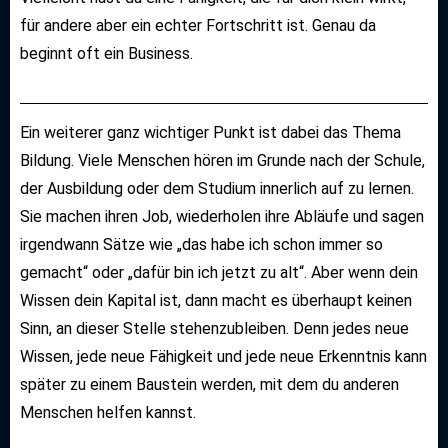
für andere aber ein echter Fortschritt ist. Genau da
beginnt oft ein Business.
Ein weiterer ganz wichtiger Punkt ist dabei das Thema
Bildung. Viele Menschen hören im Grunde nach der Schule,
der Ausbildung oder dem Studium innerlich auf zu lernen.
Sie machen ihren Job, wiederholen ihre Abläufe und sagen
irgendwann Sätze wie „das habe ich schon immer so
gemacht“ oder „dafür bin ich jetzt zu alt“. Aber wenn dein
Wissen dein Kapital ist, dann macht es überhaupt keinen
Sinn, an dieser Stelle stehenzubleiben. Denn jedes neue
Wissen, jede neue Fähigkeit und jede neue Erkenntnis kann
später zu einem Baustein werden, mit dem du anderen
Menschen helfen kannst.