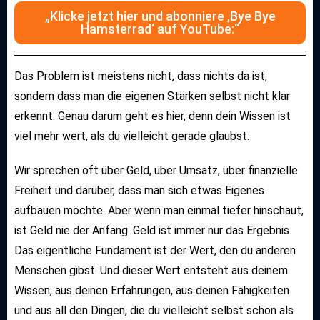
„Klicke jetzt hier und abonniere ‚Bye Bye
Hamsterrad‘ auf YouTube:“
Das Problem ist meistens nicht, dass nichts da ist,
sondern dass man die eigenen Stärken selbst nicht klar
erkennt. Genau darum geht es hier, denn dein Wissen ist
viel mehr wert, als du vielleicht gerade glaubst.
Wir sprechen oft über Geld, über Umsatz, über finanzielle
Freiheit und darüber, dass man sich etwas Eigenes
aufbauen möchte. Aber wenn man einmal tiefer hinschaut,
ist Geld nie der Anfang. Geld ist immer nur das Ergebnis.
Das eigentliche Fundament ist der Wert, den du anderen
Menschen gibst. Und dieser Wert entsteht aus deinem
Wissen, aus deinen Erfahrungen, aus deinen Fähigkeiten
und aus all den Dingen, die du vielleicht selbst schon als