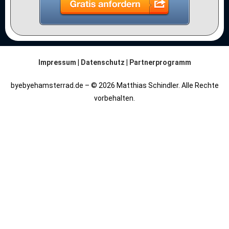
Impressum
|
Datenschutz
|
Partnerprogramm
byebyehamsterrad.de – © 2026 Matthias Schindler. Alle Rechte
vorbehalten.