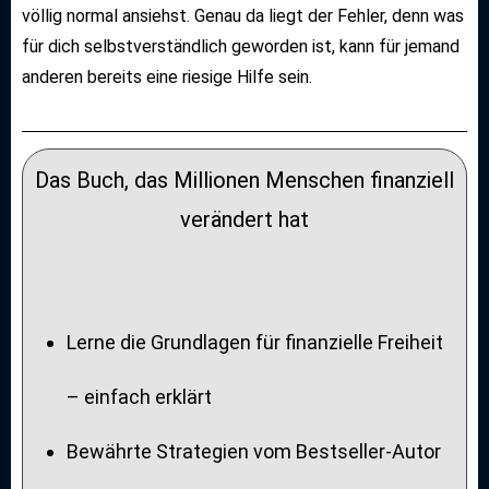
völlig normal ansiehst. Genau da liegt der Fehler, denn was
für dich selbstverständlich geworden ist, kann für jemand
anderen bereits eine riesige Hilfe sein.
Das Buch, das Millionen Menschen finanziell
verändert hat
Lerne die Grundlagen für finanzielle Freiheit
– einfach erklärt
Bewährte Strategien vom Bestseller-Autor