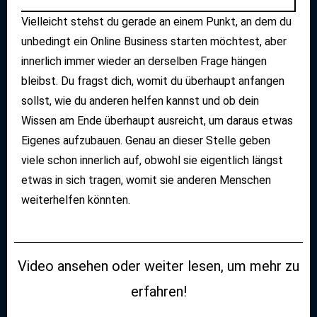
Vielleicht stehst du gerade an einem Punkt, an dem du
unbedingt ein Online Business starten möchtest, aber
innerlich immer wieder an derselben Frage hängen
bleibst. Du fragst dich, womit du überhaupt anfangen
sollst, wie du anderen helfen kannst und ob dein
Wissen am Ende überhaupt ausreicht, um daraus etwas
Eigenes aufzubauen. Genau an dieser Stelle geben
viele schon innerlich auf, obwohl sie eigentlich längst
etwas in sich tragen, womit sie anderen Menschen
weiterhelfen könnten.
Video ansehen oder weiter lesen, um mehr zu
erfahren!