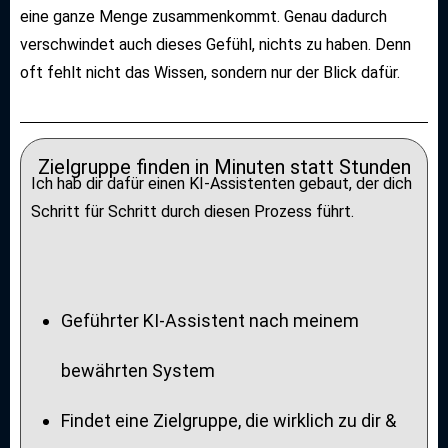
eine ganze Menge zusammenkommt. Genau dadurch
verschwindet auch dieses Gefühl, nichts zu haben. Denn
oft fehlt nicht das Wissen, sondern nur der Blick dafür.
Zielgruppe finden in Minuten statt Stunden
Ich hab dir dafür einen KI-Assistenten gebaut, der dich
Schritt für Schritt durch diesen Prozess führt.
Geführter KI-Assistent nach meinem
bewährten System
Findet eine Zielgruppe, die wirklich zu dir &