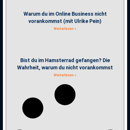
Warum du im Online Business nicht
vorankommst (mit Ulrike Pein)
Weiterlesen »
Bist du im Hamsterrad gefangen? Die
Wahrheit, warum du nicht vorankommst
Weiterlesen »