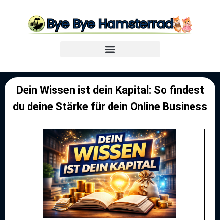
Dein Wissen ist dein Kapital: So findest
du deine Stärke für dein Online Business