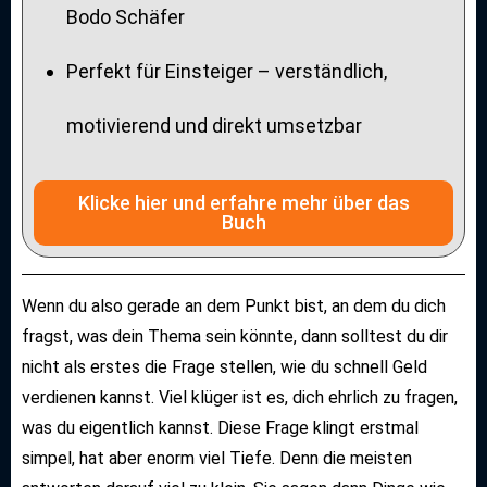
Bodo Schäfer
Perfekt für Einsteiger – verständlich,
motivierend und direkt umsetzbar
Klicke hier und erfahre mehr über das
Buch
Wenn du also gerade an dem Punkt bist, an dem du dich
fragst, was dein Thema sein könnte, dann solltest du dir
nicht als erstes die Frage stellen, wie du schnell Geld
verdienen kannst. Viel klüger ist es, dich ehrlich zu fragen,
was du eigentlich kannst. Diese Frage klingt erstmal
simpel, hat aber enorm viel Tiefe. Denn die meisten