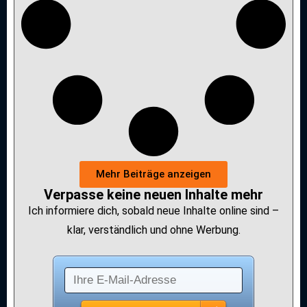
Mehr Beiträge anzeigen
Verpasse keine neuen Inhalte mehr
Ich informiere dich, sobald neue Inhalte online sind –
klar, verständlich und ohne Werbung.