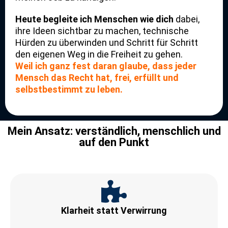
Heute begleite ich Menschen wie dich
dabei,
ihre Ideen sichtbar zu machen, technische
Hürden zu überwinden und Schritt für Schritt
den eigenen Weg in die Freiheit zu gehen.
Weil ich ganz fest daran glaube, dass jeder
Mensch das Recht hat, frei, erfüllt und
selbstbestimmt zu leben.
Mein Ansatz: verständlich, menschlich und
auf den Punkt
Klarheit statt Verwirrung