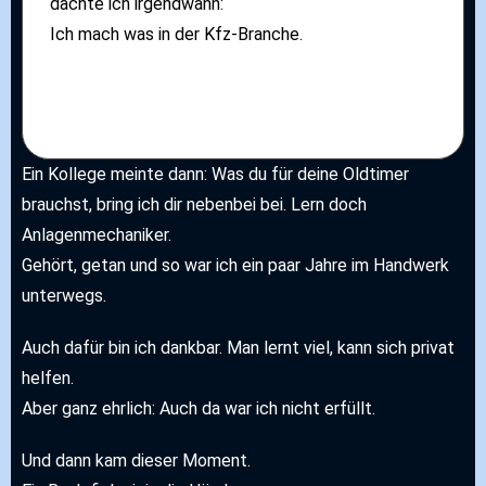
dachte ich irgendwann:
Ich mach was in der Kfz-Branche.
Ein Kollege meinte dann: Was du für deine Oldtimer
brauchst, bring ich dir nebenbei bei. Lern doch
Anlagenmechaniker.
Gehört, getan und so war ich ein paar Jahre im Handwerk
unterwegs.
Auch dafür bin ich dankbar. Man lernt viel, kann sich privat
helfen.
Aber ganz ehrlich: Auch da war ich nicht erfüllt.
Und dann kam dieser Moment.