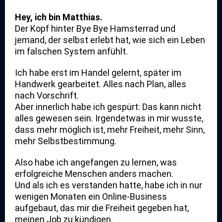
Hey, ich bin Matthias.
Der Kopf hinter Bye Bye Hamsterrad und
jemand, der selbst erlebt hat, wie sich ein Leben
im falschen System anfühlt.
Ich habe erst im Handel gelernt, später im
Handwerk gearbeitet. Alles nach Plan, alles
nach Vorschrift.
Aber innerlich habe ich gespürt:
Das kann nicht
alles gewesen sein.
Irgendetwas in mir wusste,
dass mehr möglich ist, mehr Freiheit, mehr Sinn,
mehr Selbstbestimmung.
Also habe ich angefangen zu lernen, was
erfolgreiche Menschen anders machen.
Und als ich es verstanden hatte, habe ich in nur
wenigen Monaten ein Online-Business
aufgebaut, das mir die Freiheit gegeben hat,
meinen Job zu kündigen.