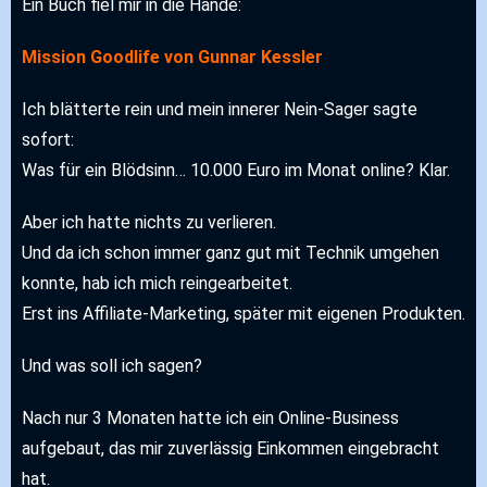
Ein Buch fiel mir in die Hände:
Mission Goodlife von Gunnar Kessler
Ich blätterte rein und mein innerer Nein-Sager sagte
sofort:
Was für ein Blödsinn… 10.000 Euro im Monat online? Klar.
Aber ich hatte nichts zu verlieren.
Und da ich schon immer ganz gut mit Technik umgehen
konnte, hab ich mich reingearbeitet.
Erst ins Affiliate-Marketing, später mit eigenen Produkten.
Und was soll ich sagen?
Nach nur 3 Monaten hatte ich ein Online-Business
aufgebaut, das mir zuverlässig Einkommen eingebracht
hat.