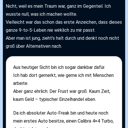
Nicht, weil es mein Traum war, ganz im Gegenteil. Ich
wusste null, was ich machen wollte.
Vielleicht war das schon das erste Anzeichen, dass dieses
ganze 9-to-5-Leben nie wirklich zu mir passt.
Aber man ist jung, zieht’s halt durch und denkt noch nicht
groß über Alternativen nach.
Aus heutiger Sicht bin ich sogar dankbar dafür.
Ich hab dort gemerkt, wie gerne ich mit Menschen
arbeite.
Aber ganz ehrlich: Der Frust war groß. Kaum Zeit,
kaum Geld – typischer Einzelhandel eben.
Da ich absoluter Auto-Freak bin und heute noch
mein erstes Auto besitze, einen Calibra 4×4 Turbo,