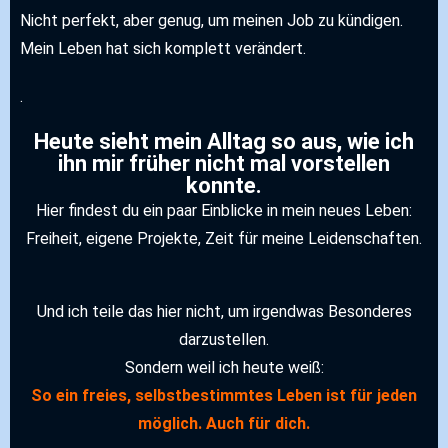
Nicht perfekt, aber genug, um meinen Job zu kündigen.
Mein Leben hat sich komplett verändert.
.
Heute sieht mein Alltag so aus, wie ich
ihn mir früher nicht mal vorstellen
konnte.
Hier findest du ein paar Einblicke in mein neues Leben:
Freiheit, eigene Projekte, Zeit für meine Leidenschaften.
Und ich teile das hier nicht, um irgendwas Besonderes
darzustellen.
Sondern weil ich heute weiß:
So ein freies, selbstbestimmtes Leben ist für jeden
möglich. Auch für dich.