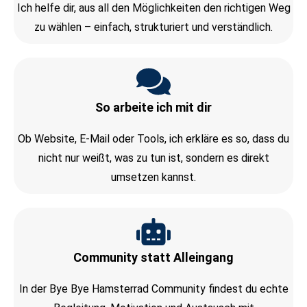
Ich helfe dir, aus all den Möglichkeiten den richtigen Weg
zu wählen – einfach, strukturiert und verständlich.
So arbeite ich mit dir
Ob Website, E-Mail oder Tools, ich erkläre es so, dass du
nicht nur weißt, was zu tun ist, sondern es direkt
umsetzen kannst.
Community statt Alleingang
In der Bye Bye Hamsterrad Community findest du echte