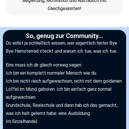
Begleitung, Motivation und Austausch mit
Gleichgesinnten!
So, genug zur Community...
Du willst ja schließlich wissen, wer eigentlich hinter Bye
Bye Hamsterrad steckt und warum ich tue, was ich tue.
Eins muss ich dir gleich vorweg sagen:
Ich bin ein komplett normaler Mensch wie du.
Ich bin nicht reich aufgewachsen, nicht mit dem goldenen
Löffel im Mund geboren. Ich bin einfach ganz normal
aufgewachsen.
Grundschule, Realschule und dann hab ich das gemacht,
was ich halt gelernt habe: eine Ausbildung.
Im Einzelhandel.