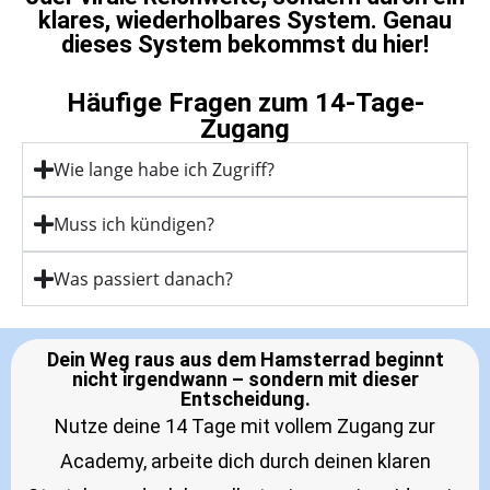
klares, wiederholbares System. Genau
dieses System bekommst du hier!
Häufige Fragen zum 14-Tage-
Zugang
Wie lange habe ich Zugriff?
Muss ich kündigen?
Was passiert danach?
Dein Weg raus aus dem Hamsterrad beginnt
nicht irgendwann – sondern mit dieser
Entscheidung.
Nutze deine 14 Tage mit vollem Zugang zur
Academy, arbeite dich durch deinen klaren