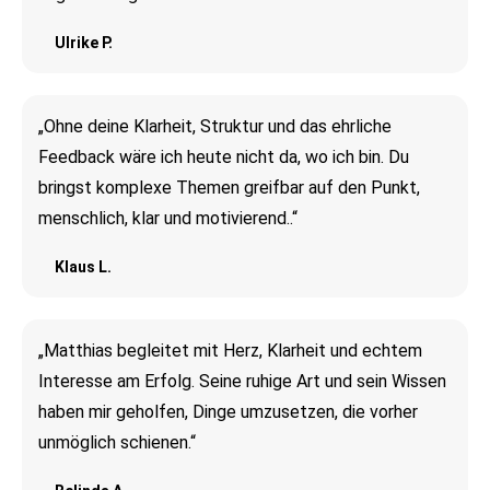
Ulrike P.
„Ohne deine Klarheit, Struktur und das ehrliche
Feedback wäre ich heute nicht da, wo ich bin. Du
bringst komplexe Themen greifbar auf den Punkt,
menschlich, klar und motivierend..“
Klaus L.
„Matthias begleitet mit Herz, Klarheit und echtem
Interesse am Erfolg. Seine ruhige Art und sein Wissen
haben mir geholfen, Dinge umzusetzen, die vorher
unmöglich schienen.“