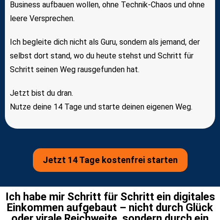
Business aufbauen wollen, ohne Technik-Chaos und ohne
leere Versprechen.
Ich begleite dich nicht als Guru, sondern als jemand, der
selbst dort stand, wo du heute stehst und Schritt für
Schritt seinen Weg rausgefunden hat.
Jetzt bist du dran.
Nutze deine 14 Tage und starte deinen eigenen Weg.
Jetzt 14 Tage kostenfrei starten
Ich habe mir Schritt für Schritt ein digitales
Einkommen aufgebaut – nicht durch Glück
oder virale Reichweite, sondern durch ein