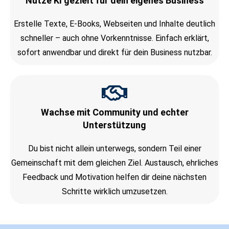
Nutze KI gezielt für dein eigenes Business
Erstelle Texte, E-Books, Webseiten und Inhalte deutlich
schneller – auch ohne Vorkenntnisse. Einfach erklärt,
sofort anwendbar und direkt für dein Business nutzbar.
Wachse mit Community und echter
Unterstützung
Du bist nicht allein unterwegs, sondern Teil einer
Gemeinschaft mit dem gleichen Ziel. Austausch, ehrliches
Feedback und Motivation helfen dir deine nächsten
Schritte wirklich umzusetzen.