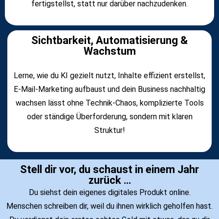
fertigstellst, statt nur darüber nachzudenken.
Sichtbarkeit, Automatisierung &
Wachstum
Lerne, wie du KI gezielt nutzt, Inhalte effizient erstellst,
E-Mail-Marketing aufbaust und dein Business nachhaltig
wachsen lässt ohne Technik-Chaos, komplizierte Tools
oder ständige Überforderung, sondern mit klaren
Struktur!
Stell dir vor, du schaust in einem Jahr
zurück …
Du siehst dein eigenes digitales Produkt online.
Menschen schreiben dir, weil du ihnen wirklich geholfen hast.