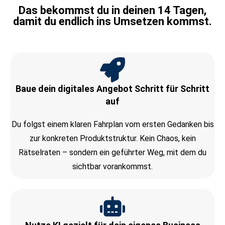
Das bekommst du in deinen 14 Tagen,
damit du endlich ins Umsetzen kommst.
Baue dein digitales Angebot Schritt für Schritt
auf
Du folgst einem klaren Fahrplan vom ersten Gedanken bis
zur konkreten Produktstruktur. Kein Chaos, kein
Rätselraten – sondern ein geführter Weg, mit dem du
sichtbar vorankommst.