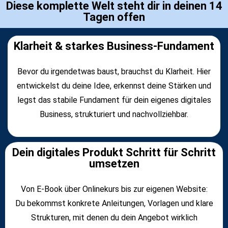
Diese komplette Welt steht dir in deinen 14
Tagen offen
Klarheit & starkes Business-Fundament
Bevor du irgendetwas baust, brauchst du Klarheit. Hier
entwickelst du deine Idee, erkennst deine Stärken und
legst das stabile Fundament für dein eigenes digitales
Business, strukturiert und nachvollziehbar.
Dein digitales Produkt Schritt für Schritt
umsetzen
Von E-Book über Onlinekurs bis zur eigenen Website:
Du bekommst konkrete Anleitungen, Vorlagen und klare
Strukturen, mit denen du dein Angebot wirklich