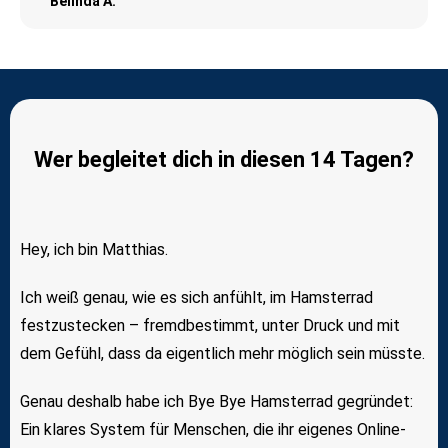
Belinda A.
Wer begleitet dich in diesen 14 Tagen?
Hey, ich bin Matthias.
Ich weiß genau, wie es sich anfühlt, im Hamsterrad
festzustecken – fremdbestimmt, unter Druck und mit
dem Gefühl, dass da eigentlich mehr möglich sein müsste.
Genau deshalb habe ich Bye Bye Hamsterrad gegründet:
Ein klares System für Menschen, die ihr eigenes Online-