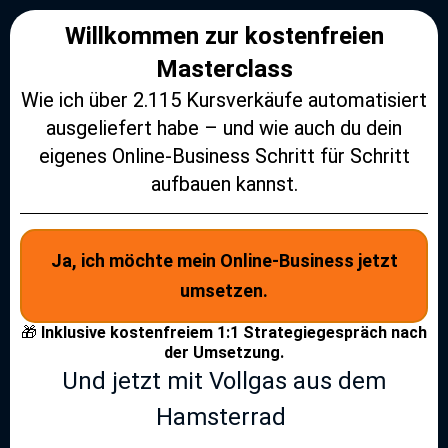
Willkommen zur kostenfreien
Masterclass
Wie ich über 2.115 Kursverkäufe automatisiert
ausgeliefert habe – und wie auch du dein
eigenes Online-Business Schritt für Schritt
aufbauen kannst.
Ja, ich möchte mein Online-Business jetzt
umsetzen.
🎁
Inklusive kostenfreiem 1:1 Strategiegespräch nach
der Umsetzung.
Und jetzt mit Vollgas aus dem
Hamsterrad