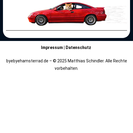
Impressum
|
Datenschutz
byebyehamsterrad.de – © 2025 Matthias Schindler. Alle Rechte
vorbehalten.