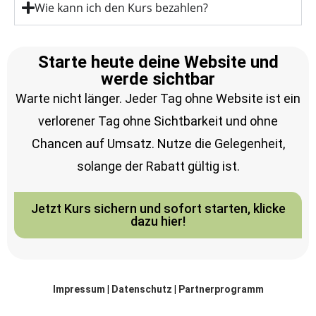
Wie kann ich den Kurs bezahlen?
Starte heute deine Website und
werde sichtbar
Warte nicht länger. Jeder Tag ohne Website ist ein
verlorener Tag ohne Sichtbarkeit und ohne
Chancen auf Umsatz. Nutze die Gelegenheit,
solange der Rabatt gültig ist.
Jetzt Kurs sichern und sofort starten, klicke
dazu hier!
Impressum
|
Datenschutz
|
Partnerprogramm