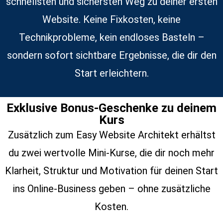
schnellsten und sichersten Weg zu deiner ersten
Website. Keine Fixkosten, keine
Technikprobleme, kein endloses Basteln –
sondern sofort sichtbare Ergebnisse, die dir den
Start erleichtern.
Exklusive Bonus-Geschenke zu deinem
Kurs
Zusätzlich zum Easy Website Architekt erhältst
du zwei wertvolle Mini-Kurse, die dir noch mehr
Klarheit, Struktur und Motivation für deinen Start
ins Online-Business geben – ohne zusätzliche
Kosten.