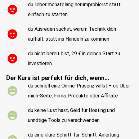
du lieber monatelang herumprobierst statt
einfach zu starten
du Ausreden suchst, warum Technik dich
aufhält, statt ins Handeln zu kommen
du nicht bereit bist, 29 € in deinen Start zu
investieren
Der Kurs ist perfekt für dich, wenn…
du schnell eine Online-Präsenz willst – ob Über-
mich-Seite, Firma, Produkte oder Affiliate
du keine Lust hast, Geld für Hosting und
unnötige Tools zu verschwenden
du eine klare Schritt-für-Schritt-Anleitung