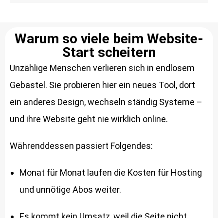
Warum so viele beim Website-
Start scheitern
Unzählige Menschen verlieren sich in endlosem
Gebastel. Sie probieren hier ein neues Tool, dort
ein anderes Design, wechseln ständig Systeme –
und ihre Website geht nie wirklich online.
Währenddessen passiert Folgendes:
Monat für Monat laufen die Kosten für Hosting
und unnötige Abos weiter.
Es kommt kein Umsatz, weil die Seite nicht