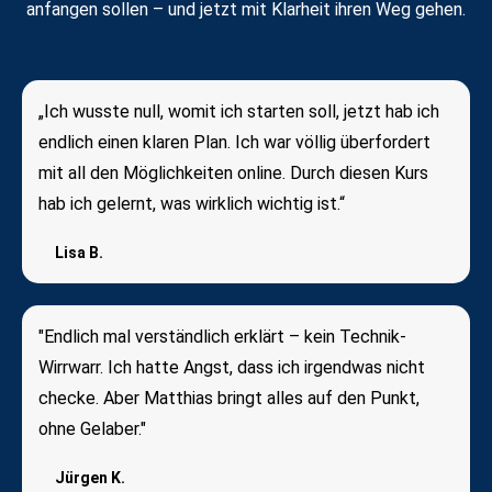
anfangen sollen – und jetzt mit Klarheit ihren Weg gehen.
„Ich wusste null, womit ich starten soll, jetzt hab ich
endlich einen klaren Plan. Ich war völlig überfordert
mit all den Möglichkeiten online. Durch diesen Kurs
hab ich gelernt, was wirklich wichtig ist.“
Lisa B.
"Endlich mal verständlich erklärt – kein Technik-
Wirrwarr. Ich hatte Angst, dass ich irgendwas nicht
checke. Aber Matthias bringt alles auf den Punkt,
ohne Gelaber."
Jürgen K.