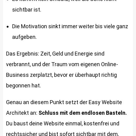
sichtbar ist.
Die Motivation sinkt immer weiter bis viele ganz
aufgeben.
Das Ergebnis: Zeit, Geld und Energie sind
verbrannt, und der Traum vom eigenen Online-
Business zerplatzt, bevor er überhaupt richtig
begonnen hat.
Genau an diesem Punkt setzt der Easy Website
Architekt an:
Schluss mit dem endlosen Basteln.
Du baust deine Website einmal, kostenfrei und
rechtssicher und bist sofort sichtbar mit dem,