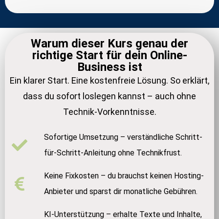
Warum dieser Kurs genau der
richtige Start für dein Online-
Business ist
Ein klarer Start. Eine kostenfreie Lösung. So erklärt,
dass du sofort loslegen kannst – auch ohne
Technik-Vorkenntnisse.
Sofortige Umsetzung – verständliche Schritt-
für-Schritt-Anleitung ohne Technikfrust.
Keine Fixkosten – du brauchst keinen Hosting-
Anbieter und sparst dir monatliche Gebühren.
KI-Unterstützung – erhalte Texte und Inhalte,