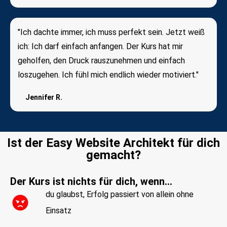
"Ich dachte immer, ich muss perfekt sein. Jetzt weiß
ich: Ich darf einfach anfangen. Der Kurs hat mir
geholfen, den Druck rauszunehmen und einfach
loszugehen. Ich fühl mich endlich wieder motiviert."
Jennifer R.
Ist der Easy Website Architekt für dich
gemacht?
Der Kurs ist nichts für dich, wenn…
du glaubst, Erfolg passiert von allein ohne
Einsatz