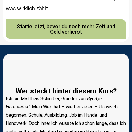
was wirklich zählt.
Starte jetzt, bevor du noch mehr Zeit und
Geld verlierst
Wer steckt hinter diesem Kurs?
Ich bin Matthias Schindler, Gründer von
ByeBye
Hamsterrad
. Mein Weg hat – wie bei vielen – klassisch
begonnen: Schule, Ausbildung, Job im Handel und
Handwerk. Doch innerlich wusste ich schon lange, dass ich
mehr wollte, als Montag bis Freitag im Hamsterrad zu