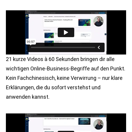
21 kurze Videos à 60 Sekunden bringen dir alle
wichtigen Online-Business-Begriffe auf den Punkt.
Kein Fachchinesisch, keine Verwirrung – nur klare
Erklärungen, die du sofort verstehst und
anwenden kannst.