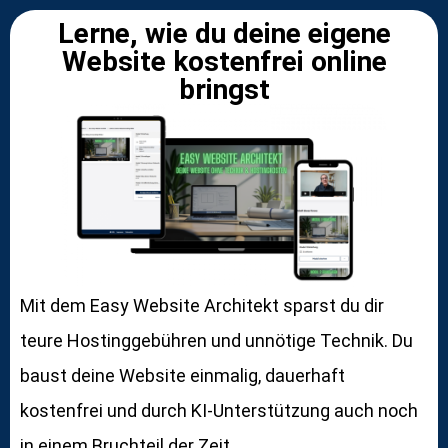
Lerne, wie du deine eigene
Website kostenfrei online
bringst
Mit dem Easy Website Architekt sparst du dir
teure Hostinggebühren und unnötige Technik. Du
baust deine Website einmalig, dauerhaft
kostenfrei und durch KI-Unterstützung auch noch
in einem Bruchteil der Zeit.