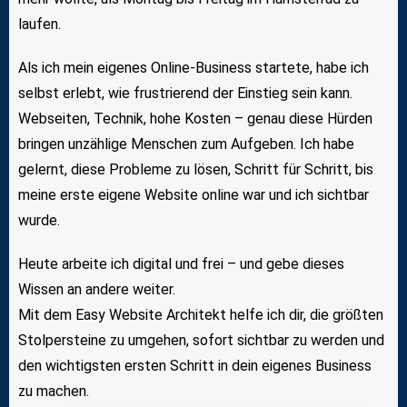
laufen.
Als ich mein eigenes Online-Business startete, habe ich
selbst erlebt, wie frustrierend der Einstieg sein kann.
Webseiten, Technik, hohe Kosten – genau diese Hürden
bringen unzählige Menschen zum Aufgeben. Ich habe
gelernt, diese Probleme zu lösen, Schritt für Schritt, bis
meine erste eigene Website online war und ich sichtbar
wurde.
Heute arbeite ich digital und frei – und gebe dieses
Wissen an andere weiter.
Mit dem Easy Website Architekt helfe ich dir, die größten
Stolpersteine zu umgehen, sofort sichtbar zu werden und
den wichtigsten ersten Schritt in dein eigenes Business
zu machen.