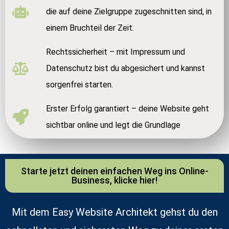
die auf deine Zielgruppe zugeschnitten sind, in
einem Bruchteil der Zeit.
Rechtssicherheit – mit Impressum und
Datenschutz bist du abgesichert und kannst
sorgenfrei starten.
Erster Erfolg garantiert – deine Website geht
sichtbar online und legt die Grundlage
Starte jetzt deinen einfachen Weg ins Online-
Business, klicke hier!
Mit dem Easy Website Architekt gehst du den