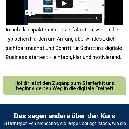
In acht kompakten Videos erfährst du, wie du die
typischen Hürden am Anfang überwindest, dich
sichtbar machst und Schritt für Schritt ins digitale
Business startest – einfach, klar und motivierend.
Hol dir jetzt den Zugang zum Starterkit und
beginne deinen Weg in die digitale Freiheit
Das sagen andere über den Kurs
Erfahrungen von Menschen, die lange überlegt haben, wie sie