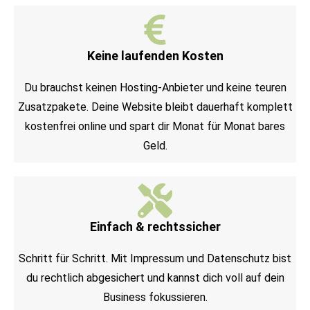
Keine laufenden Kosten
Du brauchst keinen Hosting-Anbieter und keine teuren
Zusatzpakete. Deine Website bleibt dauerhaft komplett
kostenfrei online und spart dir Monat für Monat bares
Geld.
Einfach & rechtssicher
Schritt für Schritt. Mit Impressum und Datenschutz bist
du rechtlich abgesichert und kannst dich voll auf dein
Business fokussieren.