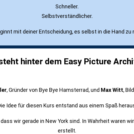
Schneller.
Selbstverständlicher.
eginnt mit deiner Entscheidung, es selbst in die Hand zu
steht hinter dem Easy Picture Archi
ler
, Gründer von Bye Bye Hamsterrad, und
Max Witt
, Bi
ie Idee für diesen Kurs entstand aus einem Spaß herau
dass wir gerade in New York sind. In Wahrheit waren wir 
erstellt.