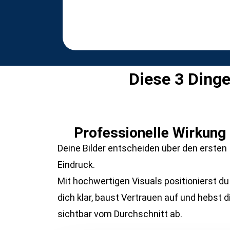
Diese 3 Dinge
Professionelle Wirkung
Deine Bilder entscheiden über den ersten
Eindruck.
Mit hochwertigen Visuals positionierst du
dich klar, baust Vertrauen auf und hebst d
sichtbar vom Durchschnitt ab.