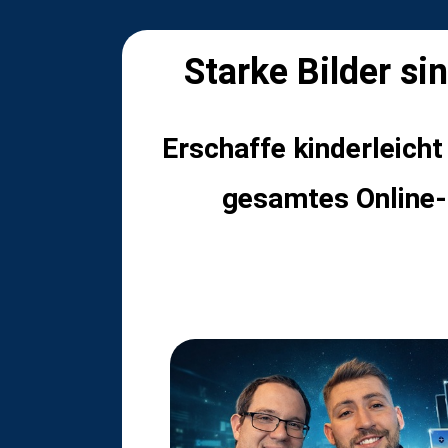
Starke Bilder si
Erschaffe kinderleicht
gesamtes Online-B