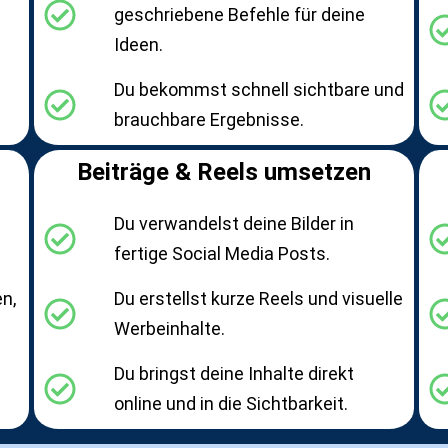
geschriebene Befehle für deine
Ideen.
Du bekommst schnell sichtbare und
brauchbare Ergebnisse.
Beiträge & Reels umsetzen
Du verwandelst deine Bilder in
fertige Social Media Posts.
n,
Du erstellst kurze Reels und visuelle
Werbeinhalte.
Du bringst deine Inhalte direkt
online und in die Sichtbarkeit.