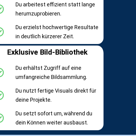
Du arbeitest effizient statt lange
herumzuprobieren.
Du erzielst hochwertige Resultate
in deutlich kürzerer Zeit.
Exklusive Bild-Bibliothek
Du erhältst Zugriff auf eine
umfangreiche Bildsammlung.
Du nutzt fertige Visuals direkt für
deine Projekte.
Du setzt sofort um, während du
dein Können weiter ausbaust.