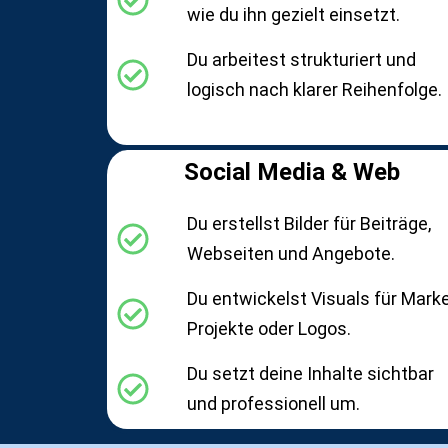
wie du ihn gezielt einsetzt.
Du arbeitest strukturiert und
logisch nach klarer Reihenfolge.
Social Media & Web
Du erstellst Bilder für Beiträge,
Webseiten und Angebote.
Du entwickelst Visuals für Marke
Projekte oder Logos.
Du setzt deine Inhalte sichtbar
und professionell um.