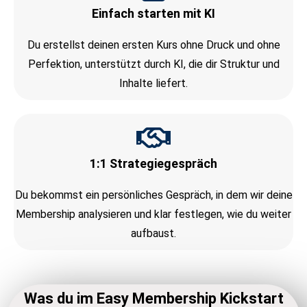
Einfach starten mit KI
Du erstellst deinen ersten Kurs ohne Druck und ohne
Perfektion, unterstützt durch KI, die dir Struktur und
Inhalte liefert.
1:1 Strategiegespräch
Du bekommst ein persönliches Gespräch, in dem wir deine
Membership analysieren und klar festlegen, wie du weiter
aufbaust.
Was du im Easy Membership Kickstart