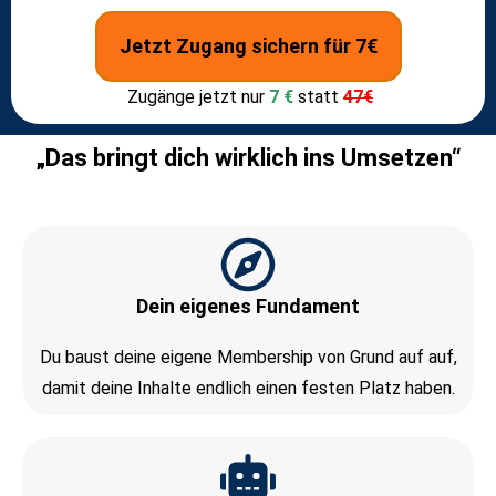
Jetzt Zugang sichern für 7€
Zugänge jetzt nur
7 €
statt
47€
„Das bringt dich wirklich ins Umsetzen“
Dein eigenes Fundament
Du baust deine eigene Membership von Grund auf auf,
damit deine Inhalte endlich einen festen Platz haben.