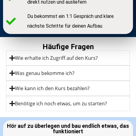
direkt nutzen und ausliefern
Du bekommst ein 1:1 Gespräch und klare
nächste Schritte für deinen Aufbau
Häufige Fragen
Wie erhalte ich Zugriff auf den Kurs?
Was genau bekomme ich?
Wie kann ich den Kurs bezahlen?
Benötige ich noch etwas, um zu starten?
Hör auf zu überlegen und bau endlich etwas, das
funktioniert