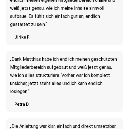
endlich meinen eigenen Mitgliederbereich online und
weiß jetzt genau, wie ich meine Inhalte sinnvoll
aufbaue. Es fühlt sich einfach gut an, endlich
gestartet zu sein.“
Ulrike P.
„Dank Matthias habe ich endlich meinen geschützten
Mitgliederbereich aufgebaut und weiß jetzt genau,
wie ich alles strukturiere. Vorher war ich komplett
unsicher, jetzt steht alles und ich kann endlich
loslegen.“
Petra D.
„Die Anleitung war klar, einfach und direkt umsetzbar.