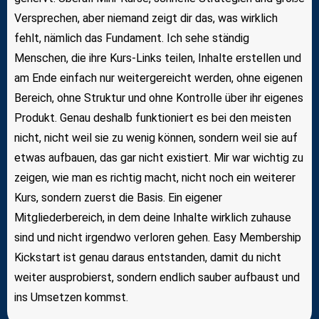
Versprechen, aber niemand zeigt dir das, was wirklich
fehlt, nämlich das Fundament. Ich sehe ständig
Menschen, die ihre Kurs-Links teilen, Inhalte erstellen und
am Ende einfach nur weitergereicht werden, ohne eigenen
Bereich, ohne Struktur und ohne Kontrolle über ihr eigenes
Produkt. Genau deshalb funktioniert es bei den meisten
nicht, nicht weil sie zu wenig können, sondern weil sie auf
etwas aufbauen, das gar nicht existiert. Mir war wichtig zu
zeigen, wie man es richtig macht, nicht noch ein weiterer
Kurs, sondern zuerst die Basis. Ein eigener
Mitgliederbereich, in dem deine Inhalte wirklich zuhause
sind und nicht irgendwo verloren gehen. Easy Membership
Kickstart ist genau daraus entstanden, damit du nicht
weiter ausprobierst, sondern endlich sauber aufbaust und
ins Umsetzen kommst.