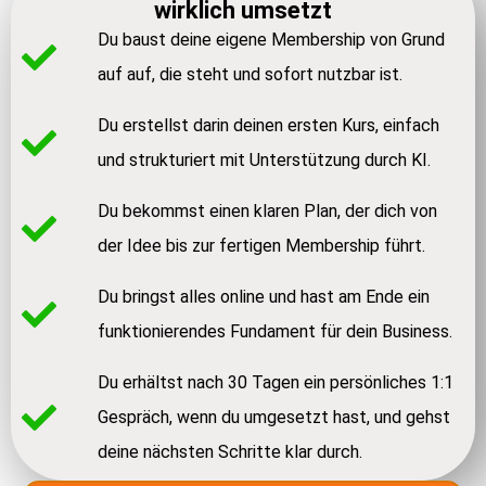
wirklich umsetzt
Du baust deine eigene Membership von Grund
auf auf, die steht und sofort nutzbar ist.
Du erstellst darin deinen ersten Kurs, einfach
und strukturiert mit Unterstützung durch KI.
Du bekommst einen klaren Plan, der dich von
der Idee bis zur fertigen Membership führt.
Du bringst alles online und hast am Ende ein
funktionierendes Fundament für dein Business.
Du erhältst nach 30 Tagen ein persönliches 1:1
Gespräch, wenn du umgesetzt hast, und gehst
deine nächsten Schritte klar durch.