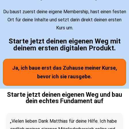
Du baust zuerst deine eigene Membership, hast einen festen
Ort für deine Inhalte und setzt darin direkt deinen ersten
Kurs um.
Starte jetzt deinen eigenen Weg mit
deinem ersten digitalen Produkt.
Ja, ich baue erst das Zuhause meiner Kurse,
bevor ich sie rausgebe.
Starte jetzt deinen eigenen Weg und bau
dein echtes Fundament auf
„Vielen lieben Dank Matthias für deine Hilfe. Ich habe