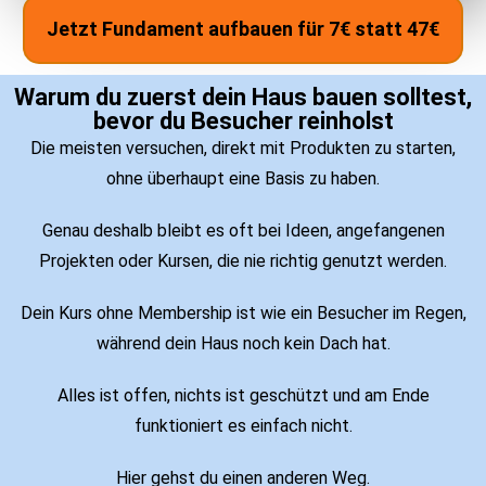
Jetzt Fundament aufbauen für 7€ statt 47€
Warum du zuerst dein Haus bauen solltest,
bevor du Besucher reinholst
Die meisten versuchen, direkt mit Produkten zu starten,
ohne überhaupt eine Basis zu haben.
Genau deshalb bleibt es oft bei Ideen, angefangenen
Projekten oder Kursen, die nie richtig genutzt werden.
Dein Kurs ohne Membership ist wie ein Besucher im Regen,
während dein Haus noch kein Dach hat.
Alles ist offen, nichts ist geschützt und am Ende
funktioniert es einfach nicht.
Hier gehst du einen anderen Weg.