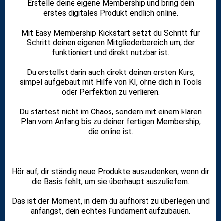
Erstelle deine eigene Membership und bring dein
erstes digitales Produkt endlich online.
Mit Easy Membership Kickstart setzt du Schritt für
Schritt deinen eigenen Mitgliederbereich um, der
funktioniert und direkt nutzbar ist.
Du erstellst darin auch direkt deinen ersten Kurs,
simpel aufgebaut mit Hilfe von KI, ohne dich in Tools
oder Perfektion zu verlieren.
Du startest nicht im Chaos, sondern mit einem klaren
Plan vom Anfang bis zu deiner fertigen Membership,
die online ist.
Hör auf, dir ständig neue Produkte auszudenken, wenn dir
die Basis fehlt, um sie überhaupt auszuliefern.
Das ist der Moment, in dem du aufhörst zu überlegen und
anfängst, dein echtes Fundament aufzubauen.