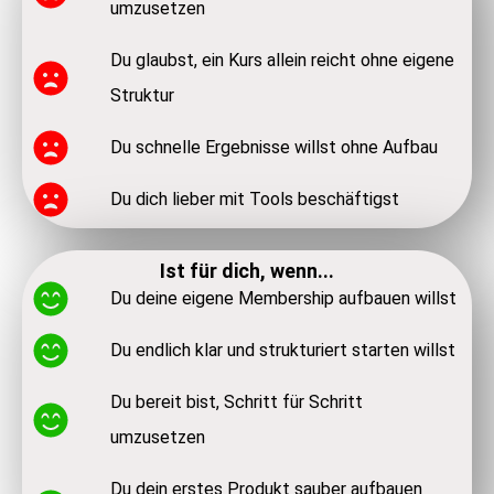
umzusetzen
Du glaubst, ein Kurs allein reicht ohne eigene
Struktur
Du schnelle Ergebnisse willst ohne Aufbau
Du dich lieber mit Tools beschäftigst
Ist für dich, wenn...
Du deine eigene Membership aufbauen willst
Du endlich klar und strukturiert starten willst
Du bereit bist, Schritt für Schritt
umzusetzen
Du dein erstes Produkt sauber aufbauen