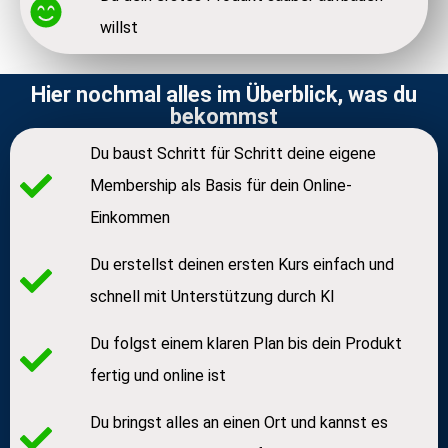
willst
Hier nochmal alles im Überblick, was du
bekommst
Du baust Schritt für Schritt deine eigene
Membership als Basis für dein Online-
Einkommen
Du erstellst deinen ersten Kurs einfach und
schnell mit Unterstützung durch KI
Du folgst einem klaren Plan bis dein Produkt
fertig und online ist
Du bringst alles an einen Ort und kannst es