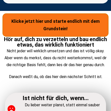
Klicke jetzt hier und starte endlich mit dem
Grundstein!
Hör auf, dich zu verzetteln und bau endlich
etwas, das wirklich funktioniert
Nicht jeder will wirklich umsetzen und das ist völlig okay.
Aber wenn du merkst, dass du nicht weiterkommst, weil dir
die richtige Basis fehlt, dann lies dir das hier genau durch.
Danach weißt du, ob das hier dein nächster Schritt ist.
Ist nicht für dich, wenn...
Du lieber weiter planst, statt einmal sauber