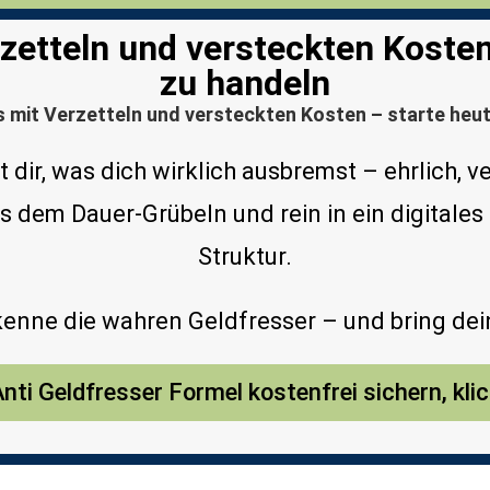
etteln und versteckten Kosten,
zu handeln
 mit Verzetteln und versteckten Kosten – starte heute
 dir, was dich wirklich ausbremst – ehrlich, 
aus dem Dauer-Grübeln und rein in ein digitale
Struktur.
kenne die wahren Geldfresser – und bring dei
nti Geldfresser Formel kostenfrei sichern, klic