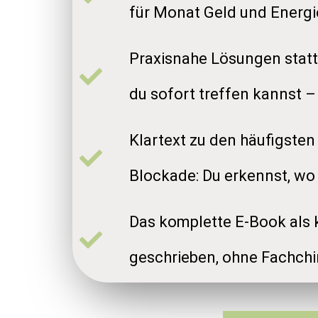
für Monat Geld und Energi
Praxisnahe Lösungen statt
du sofort treffen kannst –
Klartext zu den häufigste
Blockade: Du erkennst, wo 
Das komplette E-Book als
geschrieben, ohne Fachch