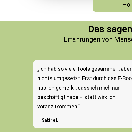
Hol
Das sagen
Erfahrungen von Mensch
„Ich hab so viele Tools gesammelt, aber
nichts umgesetzt. Erst durch das E-Boo
hab ich gemerkt, dass ich mich nur
beschäftigt habe – statt wirklich
voranzukommen.“
Sabine L.