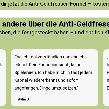
 dir jetzt die Anti-Geldfresser-Formel – kosten
 andere über die Anti-Geldfres
en, die festgesteckt haben – und endlich K
Endlich mal verständlich und ehrlich
„
k
erklärt. Kein Fachchinesisch, keine
h
Spielereien. Ich habe mich in fast jedem
F
Kapitel wiedererkannt und sofort
n
angefangen, Dinge umzusetzen.“
E
Aylin S.