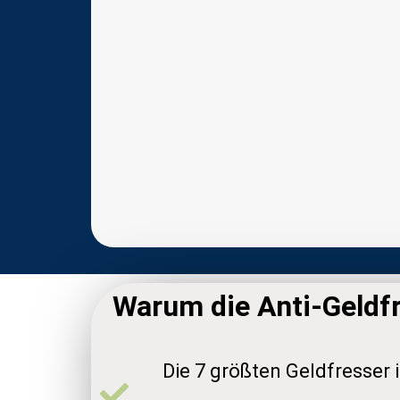
Warum die Anti-Geldfre
Die 7 größten Geldfresser 