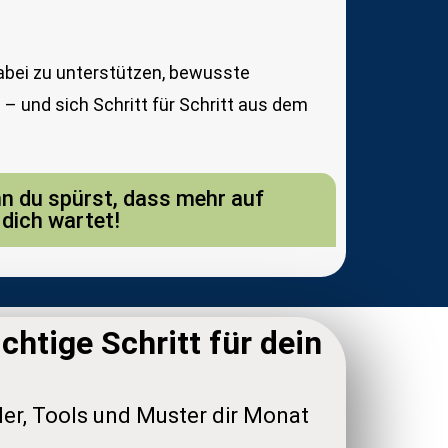
abei zu unterstützen, bewusste
– und sich Schritt für Schritt aus dem
nn du spürst, dass mehr auf
dich wartet!
chtige Schritt für dein
ler, Tools und Muster dir Monat