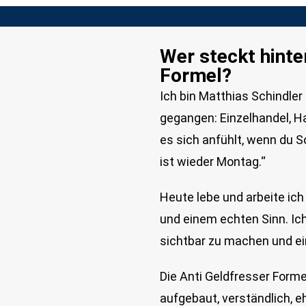
Wer steckt hinte
Formel?
Ich bin Matthias Schindler
gegangen: Einzelhandel, H
es sich anfühlt, wenn du 
ist wieder Montag.“
Heute lebe und arbeite ich 
und einem echten Sinn. Ich
sichtbar zu machen und ei
Die Anti Geldfresser Formel
aufgebaut, verständlich, 