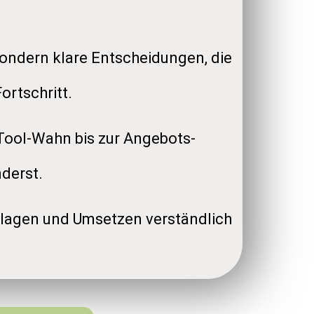
ondern klare Entscheidungen, die
ortschritt.
Tool-Wahn bis zur Angebots-
derst.
lagen und Umsetzen verständlich