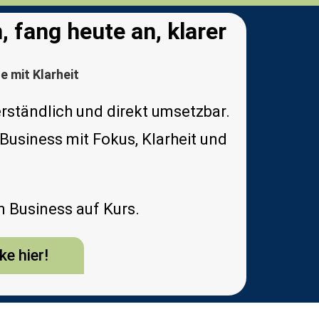
 fang heute an, klarer
 mit Klarheit
verständlich und direkt umsetzbar.
s Business mit Fokus, Klarheit und
n Business auf Kurs.
ke hier!