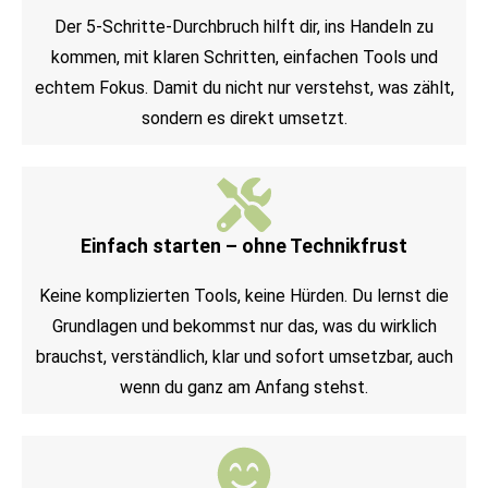
Der 5-Schritte-Durchbruch hilft dir, ins Handeln zu
kommen, mit klaren Schritten, einfachen Tools und
echtem Fokus. Damit du nicht nur verstehst, was zählt,
sondern es direkt umsetzt.
Einfach starten – ohne Technikfrust
Keine komplizierten Tools, keine Hürden. Du lernst die
Grundlagen und bekommst nur das, was du wirklich
brauchst, verständlich, klar und sofort umsetzbar, auch
wenn du ganz am Anfang stehst.