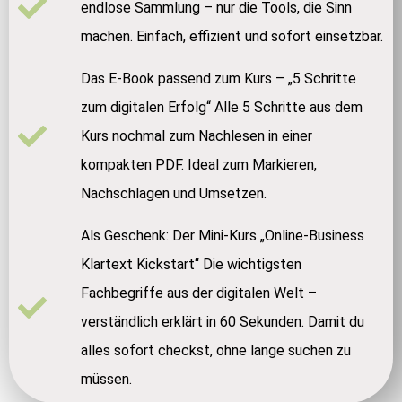
endlose Sammlung – nur die Tools, die Sinn
machen. Einfach, effizient und sofort einsetzbar.
Das E-Book passend zum Kurs – „5 Schritte
zum digitalen Erfolg“ Alle 5 Schritte aus dem
Kurs nochmal zum Nachlesen in einer
kompakten PDF. Ideal zum Markieren,
Nachschlagen und Umsetzen.
Als Geschenk: Der Mini-Kurs „Online-Business
Klartext Kickstart“ Die wichtigsten
Fachbegriffe aus der digitalen Welt –
verständlich erklärt in 60 Sekunden. Damit du
alles sofort checkst, ohne lange suchen zu
müssen.