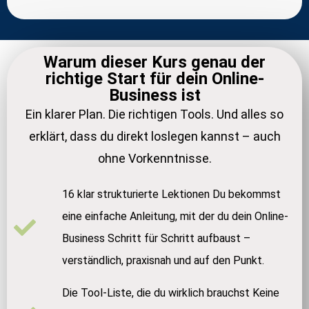
Warum dieser Kurs genau der
richtige Start für dein Online-
Business ist
Ein klarer Plan. Die richtigen Tools. Und alles so
erklärt, dass du direkt loslegen kannst – auch
ohne Vorkenntnisse.
16 klar strukturierte Lektionen Du bekommst
eine einfache Anleitung, mit der du dein Online-
Business Schritt für Schritt aufbaust –
verständlich, praxisnah und auf den Punkt.
Die Tool-Liste, die du wirklich brauchst Keine