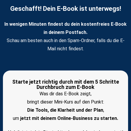
Geschafft! Dein E-Book ist unterwegs!
In wenigen Minuten findest du dein kostenfreies E-Book
in deinem Postfach.
Schau am besten auch in den Spam-Ordner, falls du die E-
Mail nicht findest.
Starte jetzt richtig durch mit dem 5 Schritte
Durchbruch zum E-Book
Was dir das E-Book zeigt,
bringt dieser Mini-Kurs auf den Punkt:
Die Tools, die Klarheit und der Plan
,
um
jetzt mit deinem Online-Business zu starten.