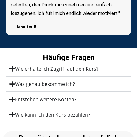
geholfen, den Druck rauszunehmen und einfach
loszugehen. Ich fühl mich endlich wieder motiviert."
Jennifer R.
Häufige Fragen
Wie erhalte ich Zugriff auf den Kurs?
Was genau bekomme ich?
Entstehen weitere Kosten?
Wie kann ich den Kurs bezahlen?