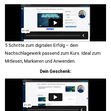
5 Schritte zum digitalen Erfolg – dein
Nachschlagewerk passend zum Kurs. Ideal zum
Mitlesen, Markieren und Anwenden.
Dein Geschenk: