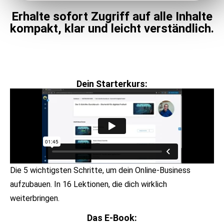
Erhalte sofort Zugriff auf alle Inhalte
kompakt, klar und leicht verständlich.
Dein Starterkurs:
Die 5 wichtigsten Schritte, um dein Online-Business
aufzubauen. In 16 Lektionen, die dich wirklich
weiterbringen.
Das E-Book: