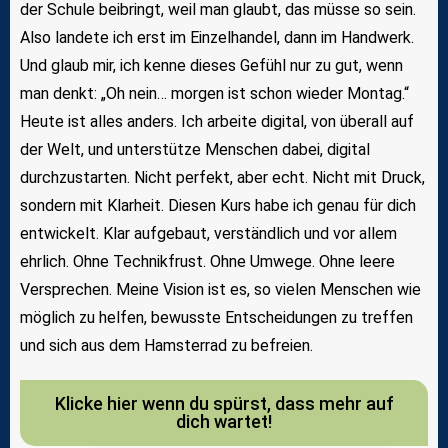
der Schule beibringt, weil man glaubt, das müsse so sein.
Also landete ich erst im Einzelhandel, dann im Handwerk.
Und glaub mir, ich kenne dieses Gefühl nur zu gut, wenn
man denkt: „Oh nein… morgen ist schon wieder Montag.“
Heute ist alles anders. Ich arbeite digital, von überall auf
der Welt, und unterstütze Menschen dabei, digital
durchzustarten. Nicht perfekt, aber echt. Nicht mit Druck,
sondern mit Klarheit. Diesen Kurs habe ich genau für dich
entwickelt. Klar aufgebaut, verständlich und vor allem
ehrlich. Ohne Technikfrust. Ohne Umwege. Ohne leere
Versprechen. Meine Vision ist es, so vielen Menschen wie
möglich zu helfen, bewusste Entscheidungen zu treffen
und sich aus dem Hamsterrad zu befreien.
Klicke hier wenn du spürst, dass mehr auf
dich wartet!