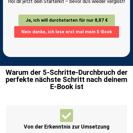
Hol dir jetzt dein Starterkit – bevor du’s wieder vergisst!
Ja, ich will durchstarten für nur 8,87 €
Nein danke, ich lese erst mal mein E-Book
Warum der 5-Schritte-Durchbruch der
perfekte nächste Schritt nach deinem
E-Book ist
Von der Erkenntnis zur Umsetzung