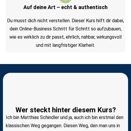
Auf deine Art – echt & authentisch
Du musst dich nicht verstellen. Dieser Kurs hilft dir dabei,
dein Online-Business Schritt für Schritt so aufzubauen,
wie es wirklich zu dir passt, ehrlich, nahbar, wirkungsvoll
und mit langfristiger Klarheit.
Wer steckt hinter diesem Kurs?
Ich bin Matthias Schindler und ja, auch ich bin erstmal den
klassischen Weg gegangen. Diesen Weg, den man uns in