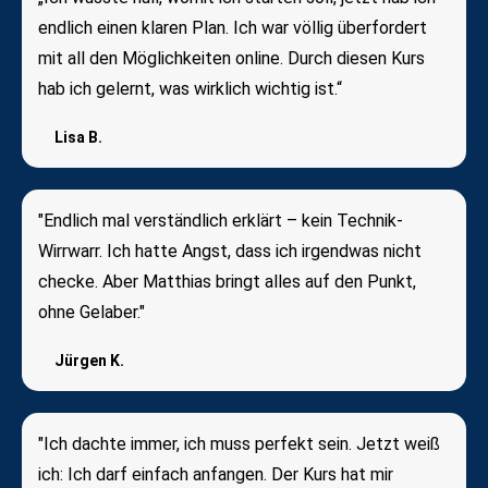
endlich einen klaren Plan. Ich war völlig überfordert
mit all den Möglichkeiten online. Durch diesen Kurs
hab ich gelernt, was wirklich wichtig ist.“
Lisa B.
"Endlich mal verständlich erklärt – kein Technik-
Wirrwarr. Ich hatte Angst, dass ich irgendwas nicht
checke. Aber Matthias bringt alles auf den Punkt,
ohne Gelaber."
Jürgen K.
"Ich dachte immer, ich muss perfekt sein. Jetzt weiß
ich: Ich darf einfach anfangen. Der Kurs hat mir